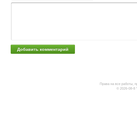
Права на все работы, п
© 2026-08-8 