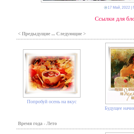
17 Май, 2022
| 
Ссылки для бло
< Предыдущие ... Следующие >
Попробуй осень на вкус
Будущее начин
Время года - Лето