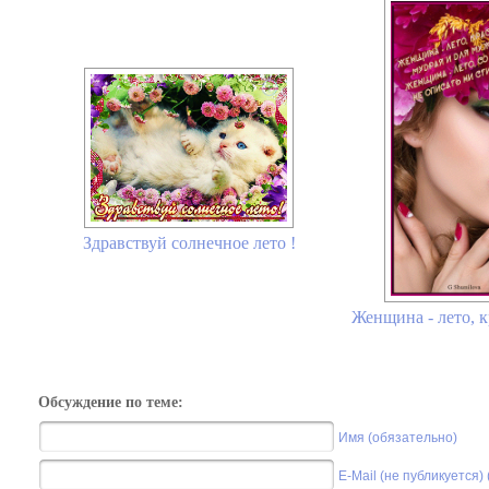
Здравствуй солнечное лето !
Женщина - лето, к
Обсуждение по теме:
Имя (обязательно)
E-Mail (не публикуется)