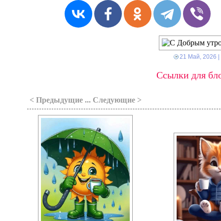
21 Май, 2026
|
Ссылки для бло
< Предыдущие ... Следующие >