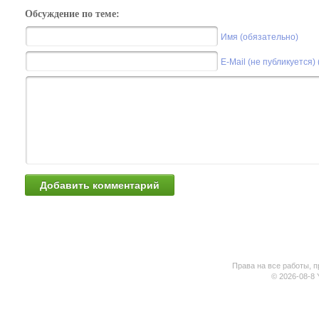
Обсуждение по теме:
Имя (обязательно)
E-Mail (не публикуется)
Права на все работы, п
© 2026-08-8 