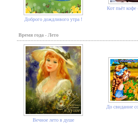
Кот пьёт кофе 
Доброго дождливого утра !
Время года - Лето
До свидание со
Вечное лето в душе