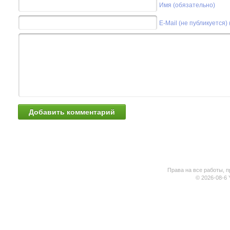
Имя (обязательно)
E-Mail (не публикуется)
Права на все работы, п
© 2026-08-6 