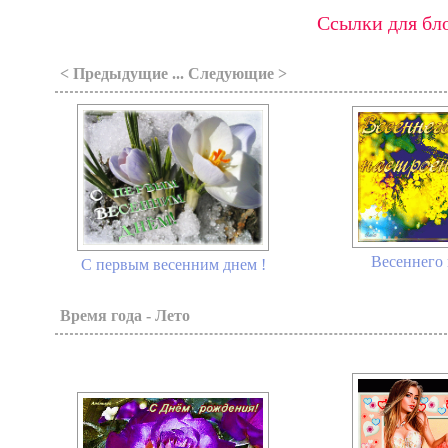
Ссылки для бло
< Предыдущие ... Следующие >
Весеннего 
С первым весенним днем !
Время года - Лето