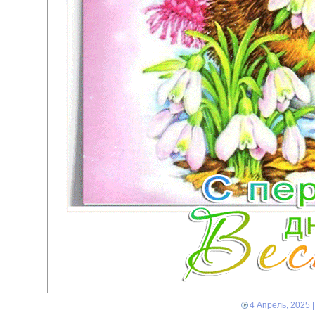
4 Апрель, 2025
|