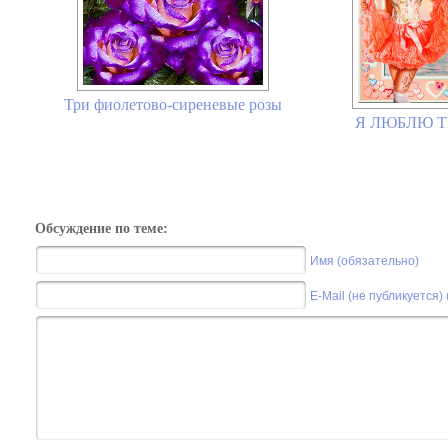
Три фиолетово-сиреневые розы
Я ЛЮБЛЮ ТЕ
Обсуждение по теме:
Имя (обязательно)
E-Mail (не публикуется)