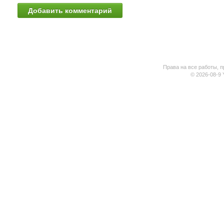
Права на все работы, п
© 2026-08-9 