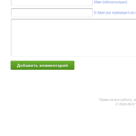
Имя (обязательно)
E-Mail (не публикуется)
Права на все работы, п
© 2026-08-8 