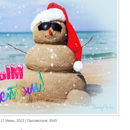
17 Июнь, 2022
| Просмотров: 3045