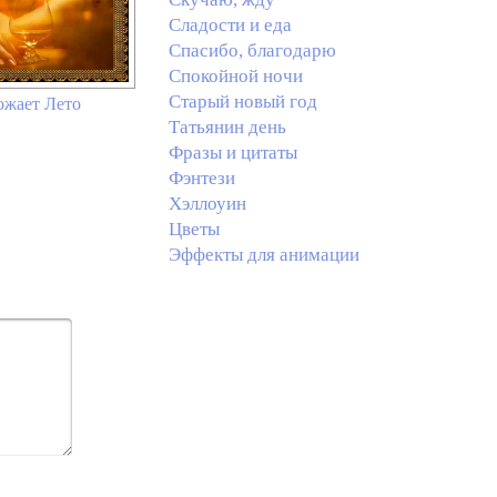
Сладости и еда
Спасибо, благодарю
Спокойной ночи
Старый новый год
ожает Лето
Татьянин день
Фразы и цитаты
Фэнтези
Хэллоуин
Цветы
Эффекты для анимации