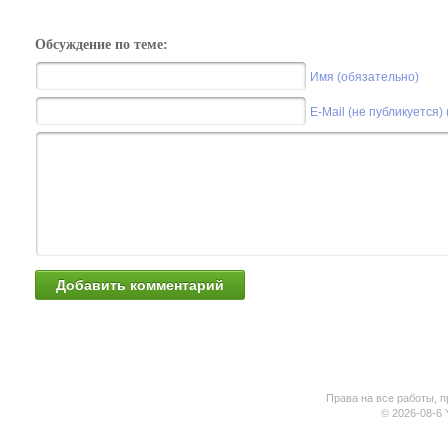
Обсуждение по теме:
Имя (обязательно)
E-Mail (не публикуется)
Права на все работы, п
© 2026-08-6 