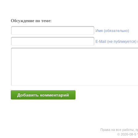
Обсуждение по теме:
Имя (обязательно)
E-Mail (не публикуется)
Права на все работы, п
© 2026-08-5 