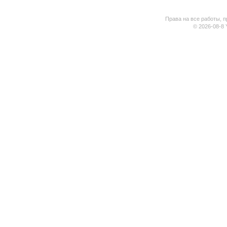
Права на все работы, п
© 2026-08-8 