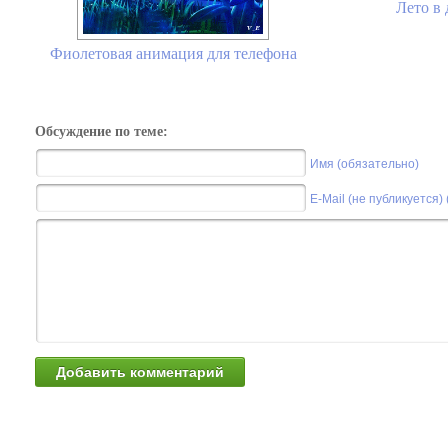
Лето в 
Фиолетовая анимация для телефона
Обсуждение по теме:
Имя (обязательно)
E-Mail (не публикуется)