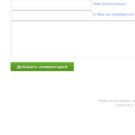
Имя (обязательно)
E-Mail (не публикуется)
Права на все работы, п
© 2026-08-8 