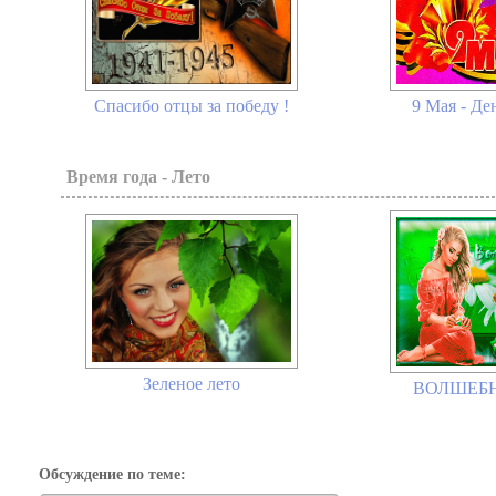
Спасибо отцы за победу !
9 Мая - Де
Время года - Лето
Зеленое лето
ВОЛШЕБН
Обсуждение по теме: