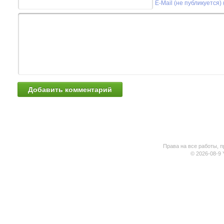
E-Mail (не публикуется)
Права на все работы, п
© 2026-08-9 