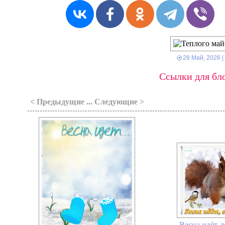
28 Май, 2026
|
Ссылки для бло
< Предыдущие ... Следующие >
Весна идёт, в