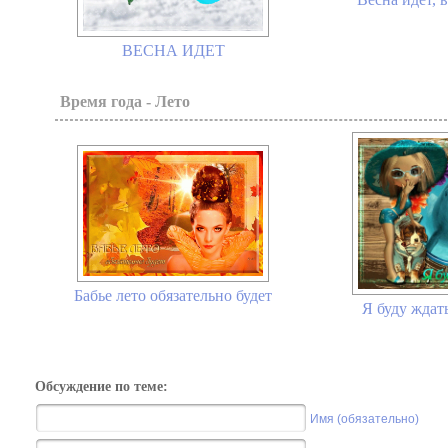
ВЕСНА ИДЕТ
Время года - Лето
Бабье лето обязательно будет
Я буду ждать
Обсуждение по теме:
Имя (обязательно)