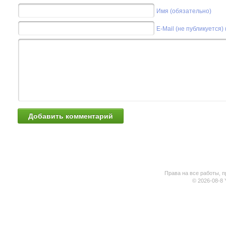
Имя (обязательно)
E-Mail (не публикуется)
Права на все работы, п
© 2026-08-8 