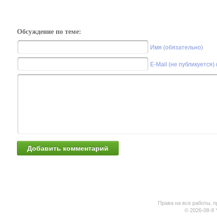
Обсуждение по теме:
Имя (обязательно)
E-Mail (не публикуется)
Права на все работы, п
© 2026-08-8 