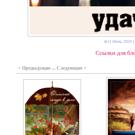
11 Июнь, 2024
|
Ссылки для бло
< Предыдущие ... Следующие >