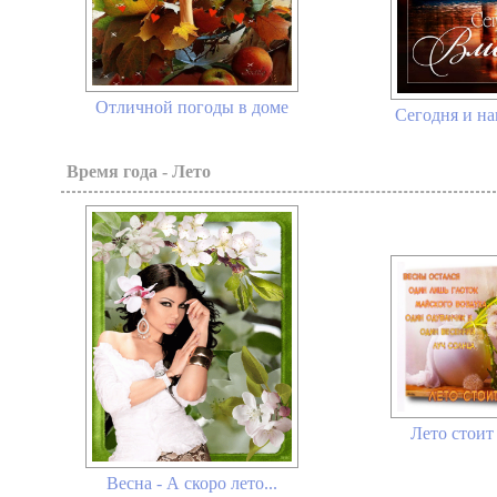
Отличной погоды в доме
Сегодня и на
Время года - Лето
Лето стоит 
Весна - А скоро лето...