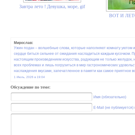
Завтра лето ! Девушка, море, gif
ВОТ И ЛЕ
Мирослав:
Ужин подан – волшебные слова, которые наполняют комнату уютом и
сердце биться сильнее от ожидания насладиться каждым кусочком. 
настоящим произведением искусства, радующим не только желудок, н
всех проблемах и лишь погрузиться в мир гастрономических удовольс
наслаждения вкусами, запечатленное в памяти как самое приятное в
1 Июль, 2026 в 19:04
Обсуждение по теме:
Имя (обязательно)
E-Mail (не публикуется)