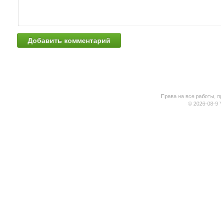
Права на все работы, п
© 2026-08-9 