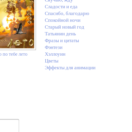
Сладости и еда
Спасибо, благодарю
Спокойной ночи
Старый новый год
Татьянин день
Фразы и цитаты
Фэнтези
Хэллоуин
 по тебе лето
Цветы
Эффекты для анимации