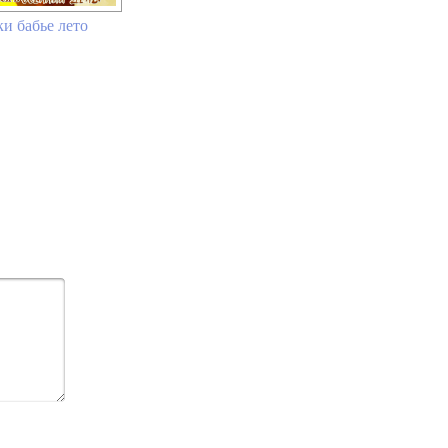
и бабье лето