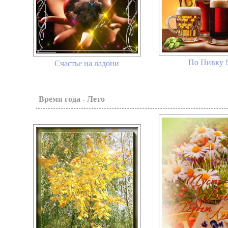
По Пивку ! 
Счастье на ладони
Время года - Лето