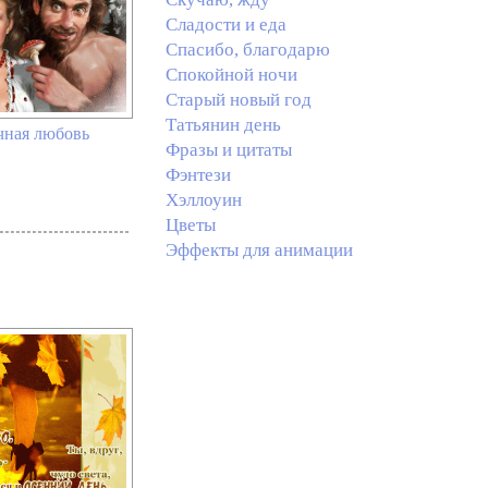
Сладости и еда
Спасибо, благодарю
Спокойной ночи
Старый новый год
Татьянин день
ная любовь
Фразы и цитаты
Фэнтези
Хэллоуин
Цветы
Эффекты для анимации