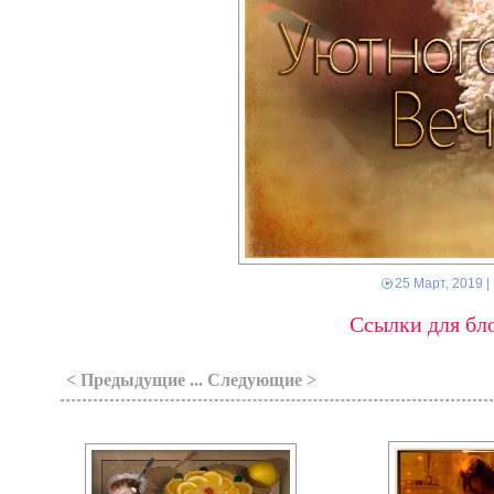
25 Март, 2019
|
Ссылки для бло
< Предыдущие ... Следующие >