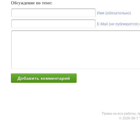
Обсуждение по теме:
Имя (обязательно)
E-Mail (не публикуется)
Права на все работы, п
© 2026-08-7 