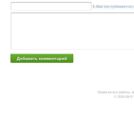
E-Mail (не публикуется)
Права на все работы, п
© 2026-08-9 