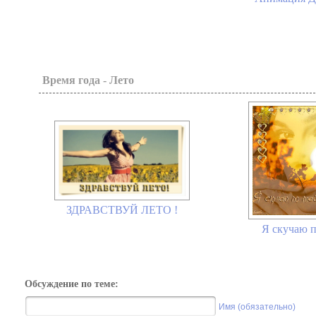
Время года - Лето
ЗДРАВСТВУЙ ЛЕТО !
Я скучаю п
Обсуждение по теме:
Имя (обязательно)