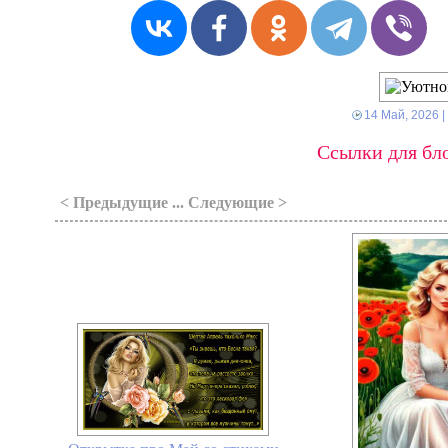
14 Май, 2026
|
Ссылки для бло
< Предыдущие ... Следующие >