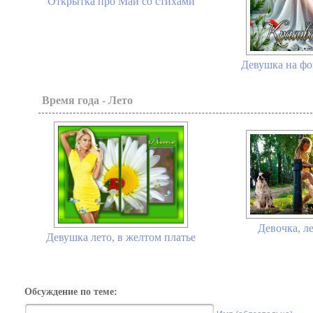
Открытка про Май со стихами
Девушка на фо
Время года - Лето
Девочка, ле
Девушка лето, в желтом платье
Обсуждение по теме: