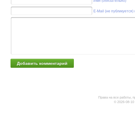
Имя (обязательно)
E-Mail (не публикуется)
Права на все работы, п
© 2026-08-10 