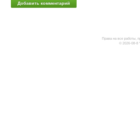
Права на все работы, п
© 2026-08-8 