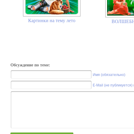
Картинки на тему лето
ВОЛШЕБН
Обсуждение по теме:
Имя (обязательно)
E-Mail (не публикуется)