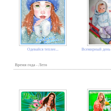
Одевайся теплее...
Всемирный день д
Время года - Лето