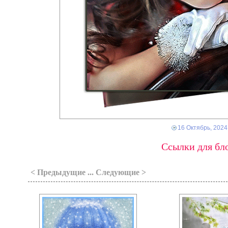
16 Октябрь, 2024
Ссылки для бло
< Предыдущие ... Следующие >