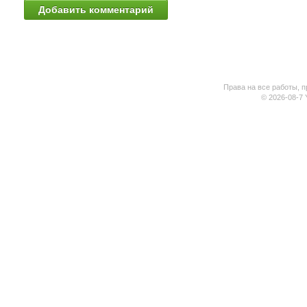
Права на все работы, п
© 2026-08-7 