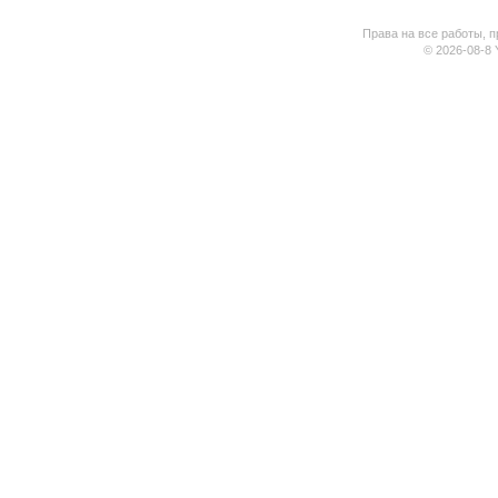
Права на все работы, п
© 2026-08-8 