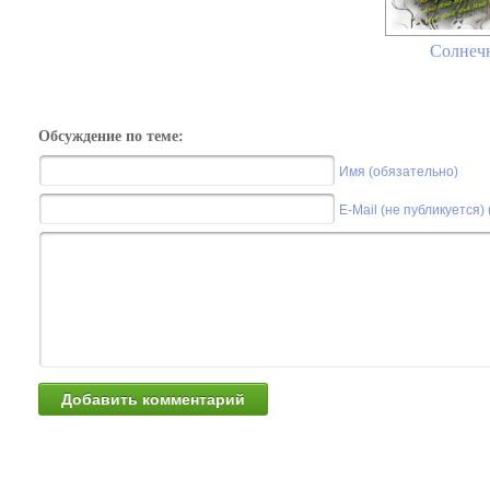
Солнечн
Обсуждение по теме:
Имя (обязательно)
E-Mail (не публикуется)