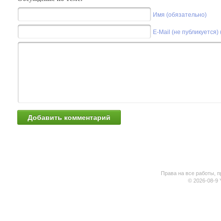
Имя (обязательно)
E-Mail (не публикуется)
Права на все работы, п
© 2026-08-9 