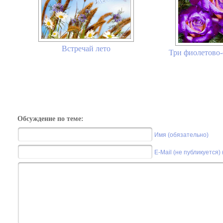
Встречай лето
Три фиолетово-
Обсуждение по теме:
Имя (обязательно)
E-Mail (не публикуется)