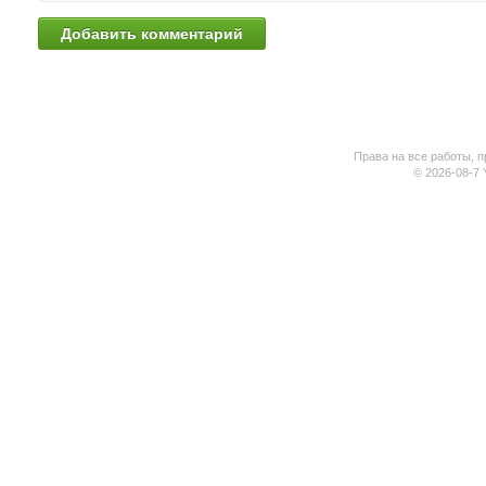
Права на все работы, п
© 2026-08-7 