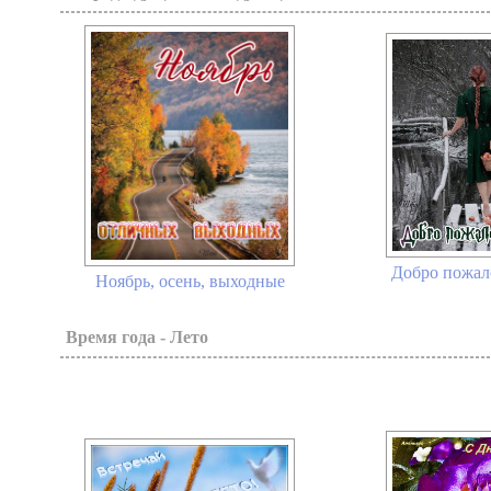
Добро пожало
Ноябрь, осень, выходные
Время года - Лето