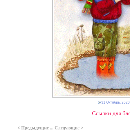
31 Октябрь, 2020
Ссылки для бло
< Предыдущие ... Следующие >