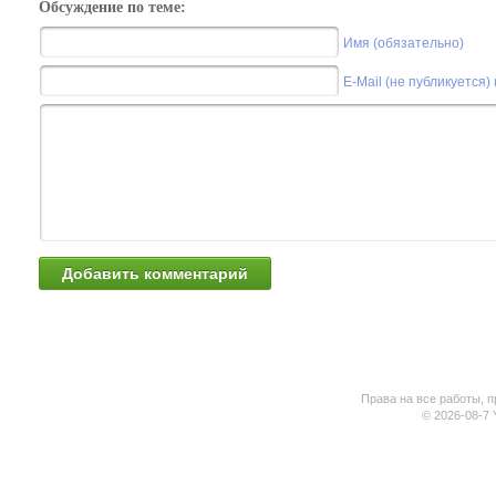
Обсуждение по теме:
Имя (обязательно)
E-Mail (не публикуется)
Права на все работы, п
© 2026-08-7 