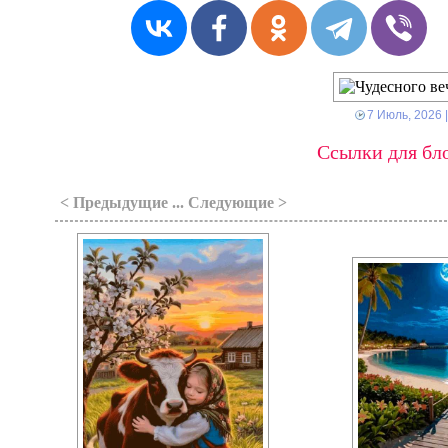
7 Июль, 2026
Ссылки для бло
< Предыдущие ... Следующие >