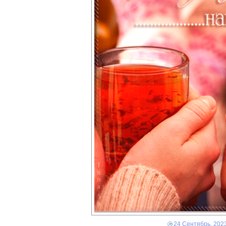
24 Сентябрь, 202