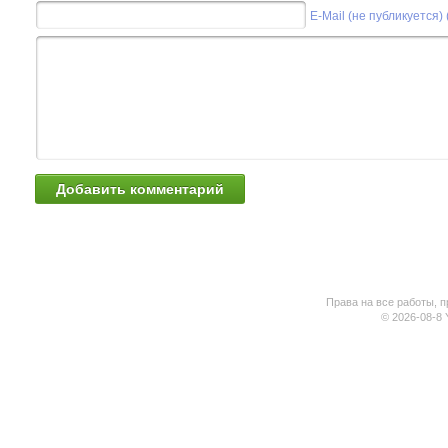
E-Mail (не публикуется)
Права на все работы, п
© 2026-08-8 