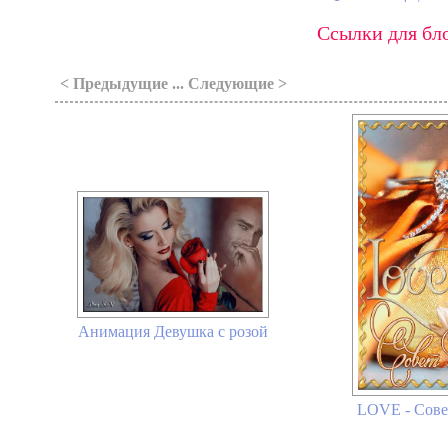
Ссылки для бло
< Предыдущие ... Следующие >
Анимация Девушка с розой
LOVE - Совет