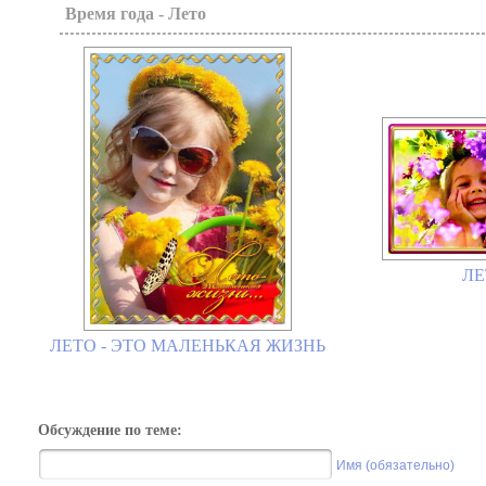
Время года - Лето
ЛЕ
ЛЕТО - ЭТО МАЛЕНЬКАЯ ЖИЗНЬ
Обсуждение по теме:
Имя (обязательно)