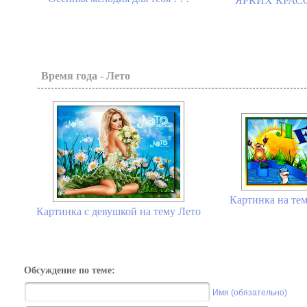
ЯРКИХ КРАСОК
Время года - Лето
Картинка на тем
Картинка с девушкой на тему Лето
Обсуждение по теме:
Имя (обязательно)