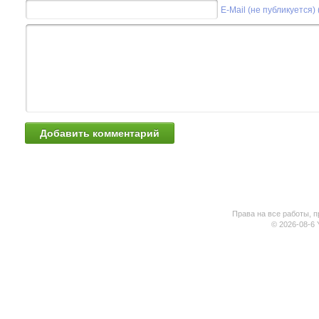
E-Mail (не публикуется)
Права на все работы, п
© 2026-08-6 