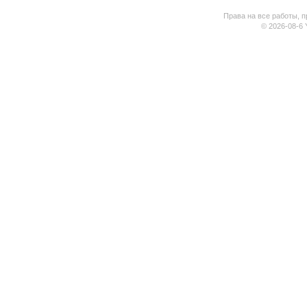
Права на все работы, п
© 2026-08-6 