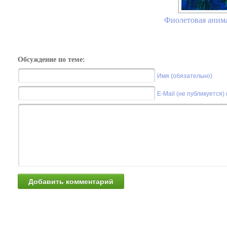
Фиолетовая анима
Обсуждение по теме:
Имя (обязательно)
E-Mail (не публикуется)