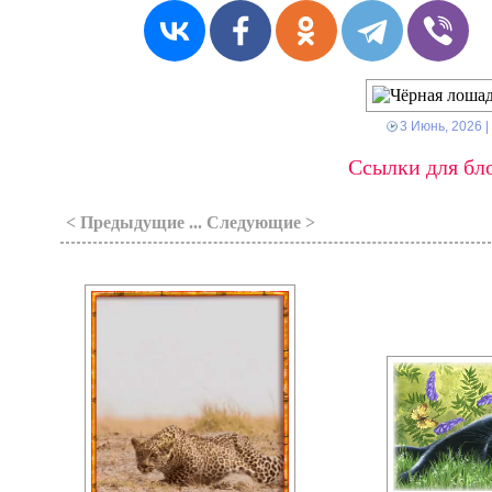
3 Июнь, 2026
|
Ссылки для бло
< Предыдущие ... Следующие >