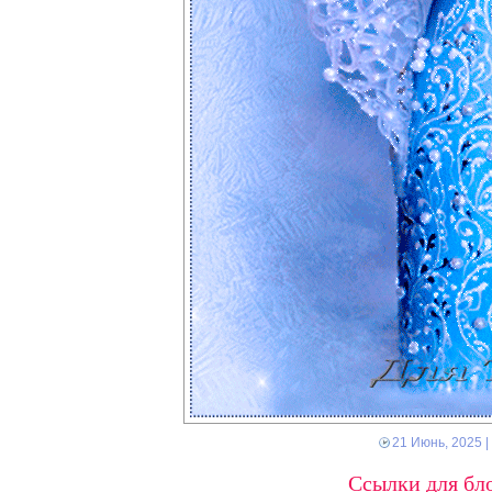
21 Июнь, 2025
|
Ссылки для бло