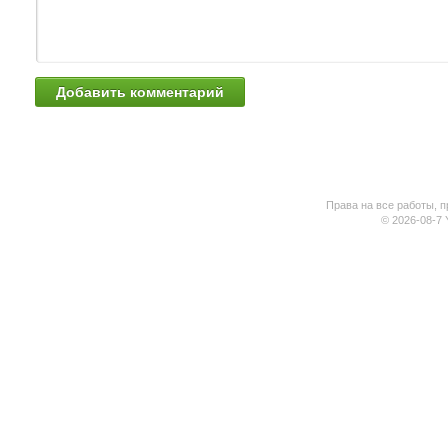
Права на все работы, п
© 2026-08-7 