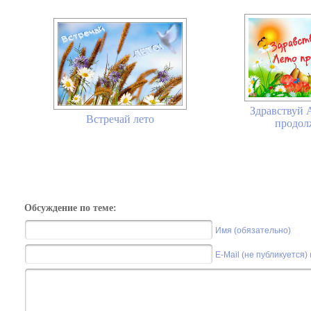
Здравствуй А
Встречай лето
продолж
Обсуждение по теме:
Имя (обязательно)
E-Mail (не публикуется)