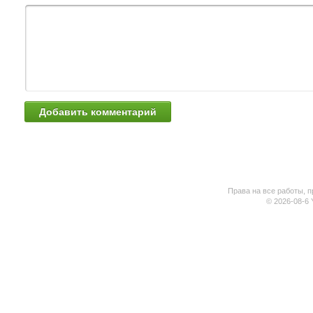
Права на все работы, п
© 2026-08-6 