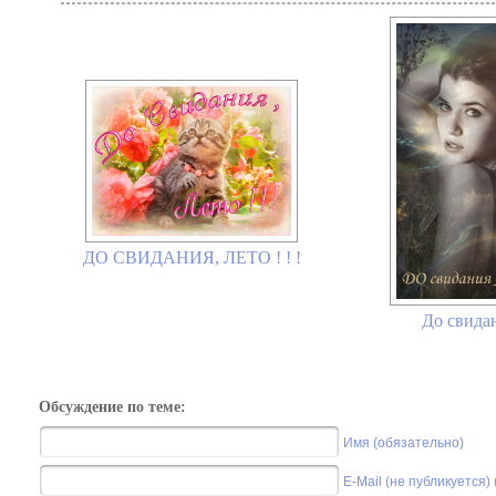
ДО СВИДАНИЯ, ЛЕТО ! ! !
До свидан
Обсуждение по теме:
Имя (обязательно)
E-Mail (не публикуется)