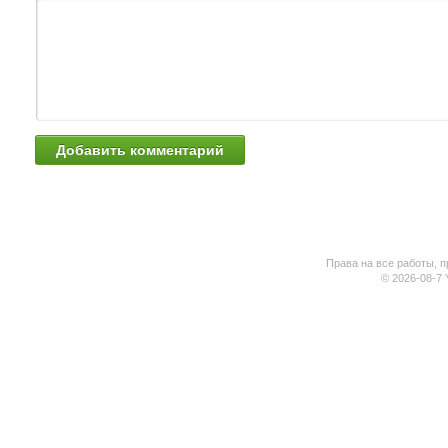
Права на все работы, п
© 2026-08-7 