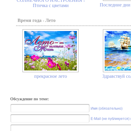
СОЛНЕЧНОГО НАСТРОЕНИЯ !
Последние дни 
Птичка с цветами
Время года - Лето
прекрасное лето
Здравствуй со
Обсуждение по теме:
Имя (обязательно)
E-Mail (не публикуется)