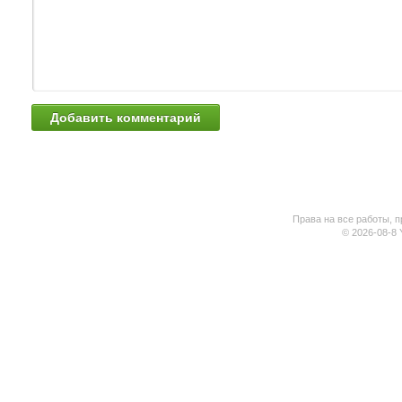
Права на все работы, п
© 2026-08-8 