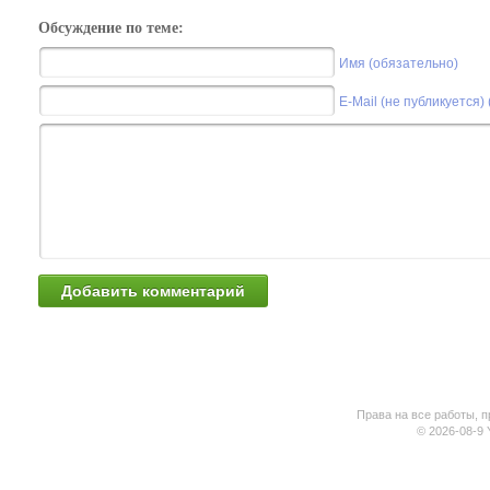
Обсуждение по теме:
Имя (обязательно)
E-Mail (не публикуется)
Права на все работы, п
© 2026-08-9 