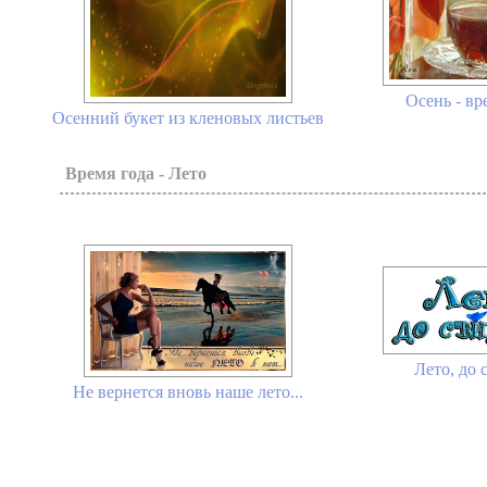
Осень - вр
Осенний букет из кленовых листьев
Время года - Лето
Лето, до 
Не вернется вновь наше лето...