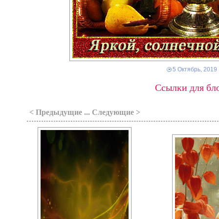
5 Октябрь, 2019
Ссылки для бло
< Предыдущие ... Следующие >