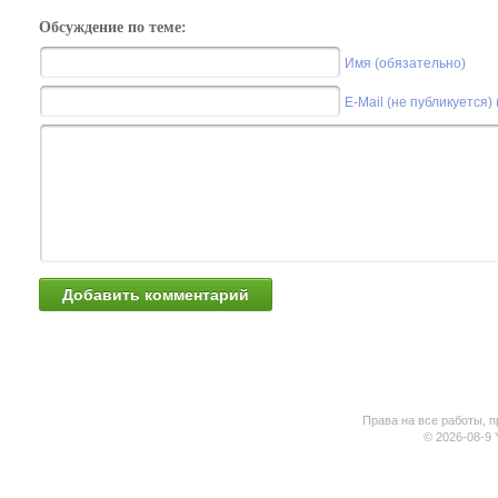
Обсуждение по теме:
Имя (обязательно)
E-Mail (не публикуется)
Права на все работы, п
© 2026-08-9 