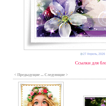
27 Апрель, 2026
Ссылки для бло
< Предыдущие ... Следующие >