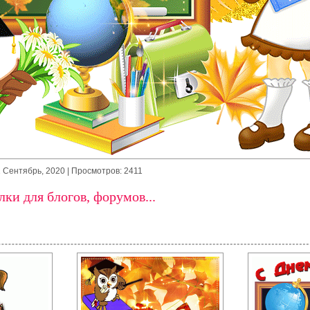
1 Сентябрь, 2020
| Просмотров: 2411
ки для блогов, форумов...