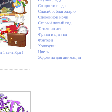
Сладости и еда
Спасибо, благодарю
Спокойной ночи
Старый новый год
Татьянин день
Фразы и цитаты
Фэнтези
Хэллоуин
Цветы
 1 сентября !
Эффекты для анимации