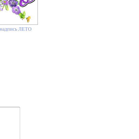
 надпись ЛЕТО