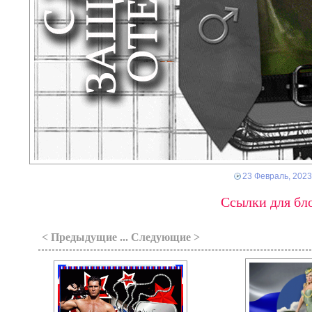
23 Февраль, 2023
Ссылки для бло
< Предыдущие ... Следующие >