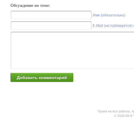
Обсуждение по теме:
Имя (обязательно)
E-Mail (не публикуется)
Права на все работы, п
© 2026-08-8 