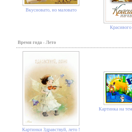
Вкусновато, но маловато
Красивого 
Время года - Лето
Картинка на тем
Картинки Здравствуй, лето !