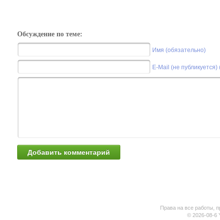
Обсуждение по теме:
Имя (обязательно)
E-Mail (не публикуется)
Права на все работы, п
© 2026-08-6 