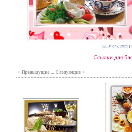
1 Июль, 2025
| 
Ссылки для бло
< Предыдущие ... Следующие >