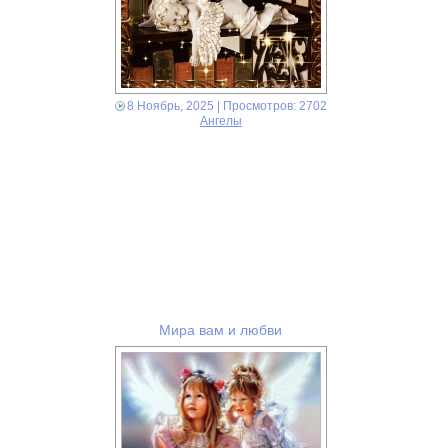
8 Ноябрь, 2025
| Просмотров: 2702
Ангелы
Мира вам и любви