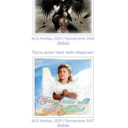
16 Ноябрь, 2025
| Просмотров: 2936
Ангелы
Пусть ангел твой тебя оберегает
15 Ноябрь, 2025
| Просмотров: 3437
Ангелы