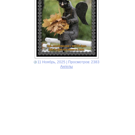
11 Ноябрь, 2025
| Просмотров: 2383
Ангелы