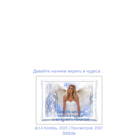
Давайте начнем верить в чудеса…
14 Ноябрь, 2025
| Просмотров: 2097
Ангелы