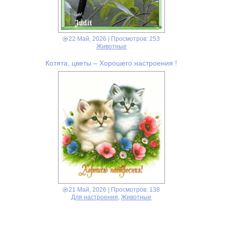
22 Май, 2026
| Просмотров: 253
Животные
Котята, цветы – Хорошего настроения !
21 Май, 2026
| Просмотров: 138
Для настроения
,
Животные