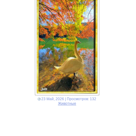
23 Май, 2026
| Просмотров: 132
Животные