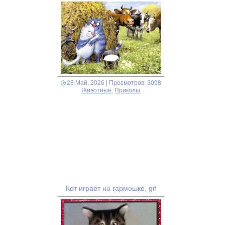
28 Май, 2026
| Просмотров: 3098
Животные
,
Приколы
Кот играет на гармошке, gif