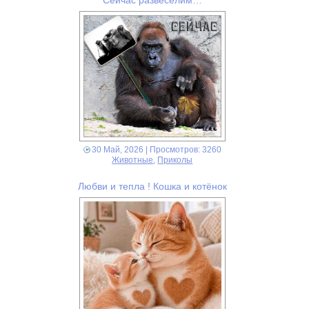
30 Май, 2026
| Просмотров: 3260
Животные
,
Приколы
Любви и тепла ! Кошка и котёнок