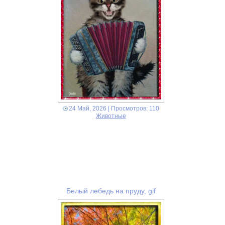
24 Май, 2026
| Просмотров: 110
Животные
Белый лебедь на пруду, gif