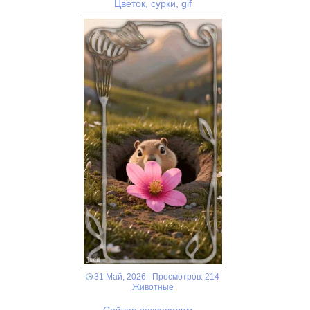
Цветок, сурки, gif
31 Май, 2026
| Просмотров: 214
Животные
Сейчас развеселим…