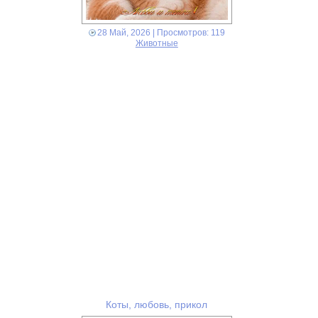
28 Май, 2026
| Просмотров: 119
Животные
Коты, любовь, прикол