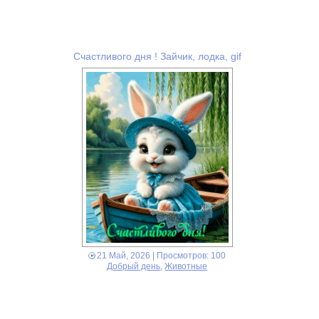
Счастливого дня ! Зайчик, лодка, gif
21 Май, 2026
| Просмотров: 100
Добрый день
,
Животные