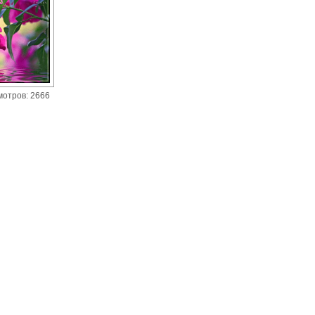
мотров: 2666