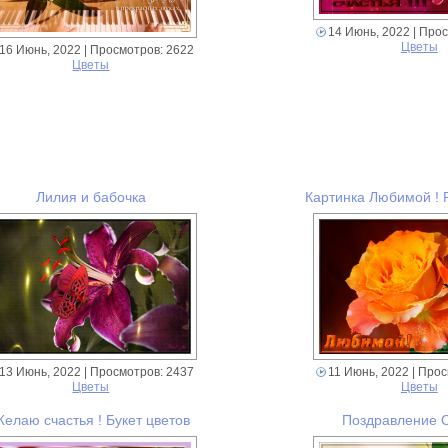
14 Июнь, 2022
| Прос
Цветы
16 Июнь, 2022
| Просмотров: 2622
Цветы
Лилия и бабочка
Картинка Любимой ! Р
11 Июнь, 2022
| Прос
13 Июнь, 2022
| Просмотров: 2437
Цветы
Цветы
елаю счастья ! Букет цветов
Поздравление 