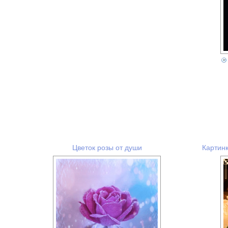
Цветок розы от души
Картинк