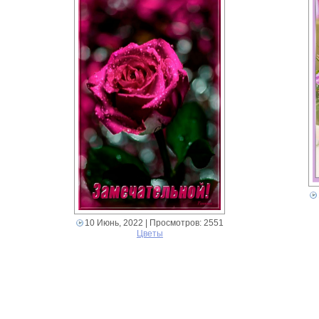
10 Июнь, 2022
| Просмотров: 2551
Цветы