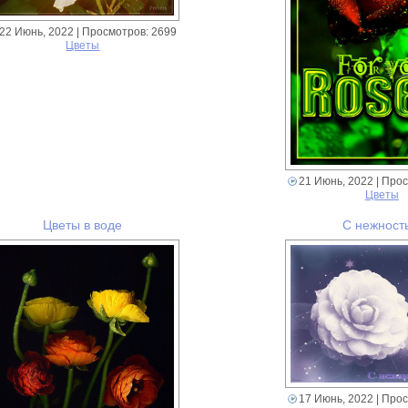
22 Июнь, 2022
| Просмотров: 2699
Цветы
21 Июнь, 2022
| Прос
Цветы
Цветы в воде
С нежност
17 Июнь, 2022
| Прос