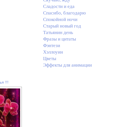
Сладости и еда
Спасибо, благодарю
Спокойной ночи
Старый новый год
Татьянин день
Фразы и цитаты
Фэнтези
Хэллоуин
Цветы
Эффекты для анимации
я !!!