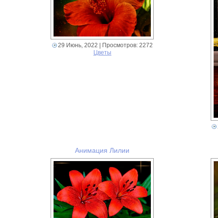
29 Июнь, 2022
| Просмотров: 2272
Цветы
Анимация Лилии