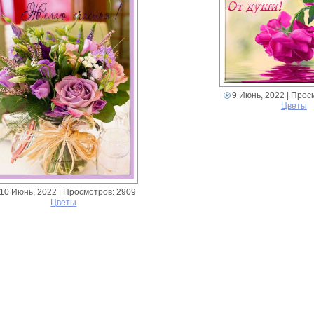
9 Июнь, 2022
| Прос
Цветы
10 Июнь, 2022
| Просмотров: 2909
Цветы