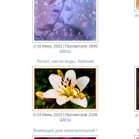
16 Июнь, 2022
| Просмотров: 2840
Цветы
Лилия, капли воды, бабочка
14 Июнь, 2022
| Просмотров: 2106
Цветы
Анимация для замечательной !
Ж