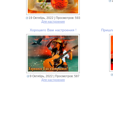
19 Октябрь, 2022
| Просмотров: 593
Для настроения
Хорошего Вам настроения !
Пришла
9 Октябрь, 2022
| Просмотров: 587
Для настроения