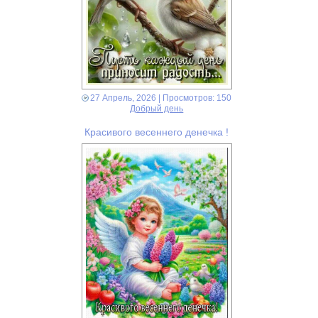
27 Апрель, 2026
| Просмотров: 150
Добрый день
Красивого весеннего денечка !