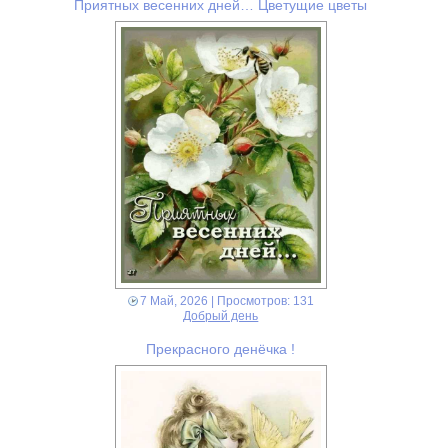
Приятных весенних дней… Цветущие цветы
7 Май, 2026
| Просмотров: 131
Добрый день
Прекрасного денёчка !