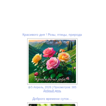
Красивого дня ! Розы, птицы, природа
5 Апрель, 2026
| Просмотров: 385
Добрый день
Доброго времени суток…