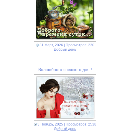
31 Март, 2026
| Просмотров: 230
Добрый день
Волшебного снежного дня !
3 Ноябрь, 2025
| Просмотров: 2538
Добрый день