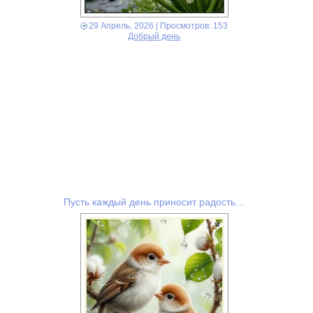
29 Апрель, 2026
| Просмотров: 153
Добрый день
Пусть каждый день приносит радость…