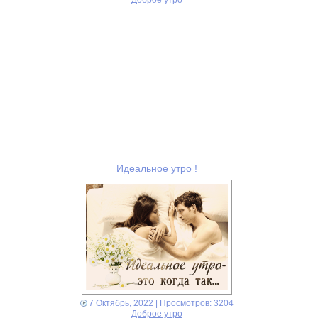
Идеальное утро !
7 Октябрь, 2022
| Просмотров: 3204
Доброе утро