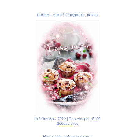
Доброе утро ! Сладости, кексы
5 Октябрь, 2022
| Просмотров: 8100
Доброе утро
Веселого доброго утра !