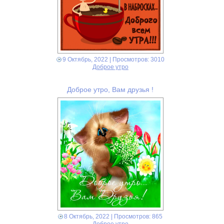
9 Октябрь, 2022
| Просмотров: 3010
Доброе утро
Доброе утро, Вам друзья !
8 Октябрь, 2022
| Просмотров: 865
Доброе утро