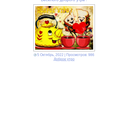
5 Октябрь, 2022
| Просмотров: 986
Доброе утро