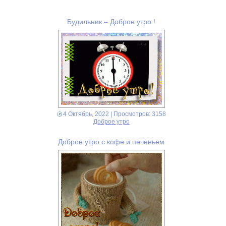
Будильник – Доброе утро !
4 Октябрь, 2022
| Просмотров: 3158
Доброе утро
Доброе утро с кофе и печеньем