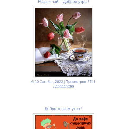
Розы и чай – Доброе утро !
10 Октябрь, 2022
| Просмотров: 3741
Доброе утро
Доброго всем утра !