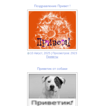
Поздравление Привет !
10 Август, 2025
| Просмотров: 2923
Приветы
Приветик от собаки