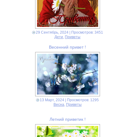
29 Сентябрь, 2024
| Просмотров: 3451
Дети
,
Приветы
Весенний привет !
13 Март, 2024
| Просмотров: 1295
Весна
,
Приветы
Летний приветик !