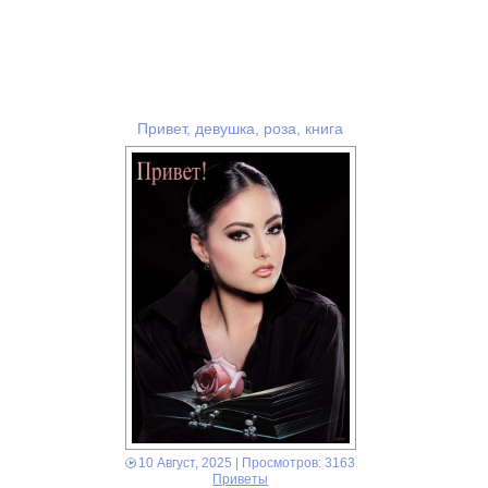
Привет, девушка, роза, книга
10 Август, 2025
| Просмотров: 3163
Приветы