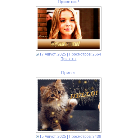
Приветик !
17 Август, 2025
| Просмотров: 2664
Приветы
Привет
15 Август, 2025
| Просмотров: 3438