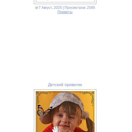
7 Август, 2025
| Просмотров: 2585
Приветы
Детский приветик