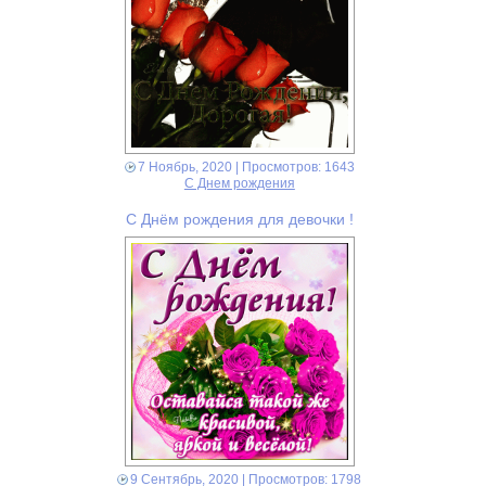
7 Ноябрь, 2020
| Просмотров: 1643
С Днем рождения
С Днём рождения для девочки !
9 Сентябрь, 2020
| Просмотров: 1798