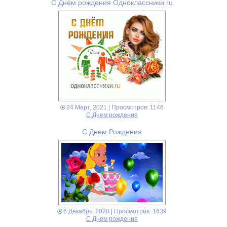
С Днём рождения Одноклассники.ru
24 Март, 2021
| Просмотров: 1146
С Днем рождения
С Днём Рождения
6 Декабрь, 2020
| Просмотров: 1639
С Днем рождения