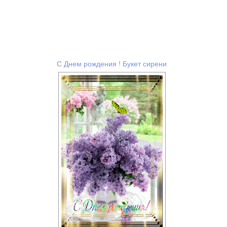
С Днем рождения ! Букет сирени