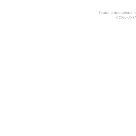
Права на все работы, п
© 2026-08-9 