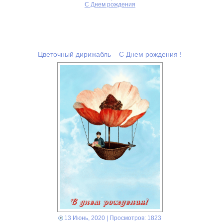
С Днем рождения
Цветочный дирижабль – С Днем рождения !
13 Июнь, 2020
| Просмотров: 1823