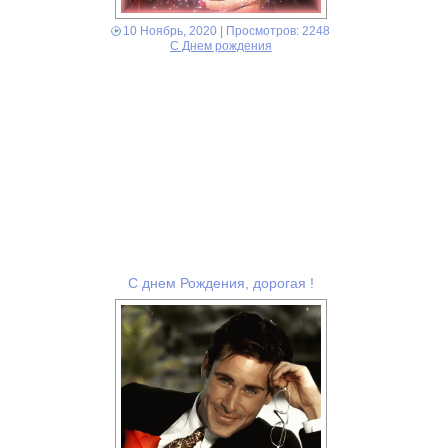
10 Ноябрь, 2020
| Просмотров: 2248
С Днем рождения
С днем Рождения, дорогая !