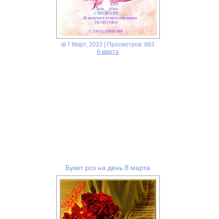
7 Март, 2022
| Просмотров: 883
8 марта
Букет роз на день 8 марта