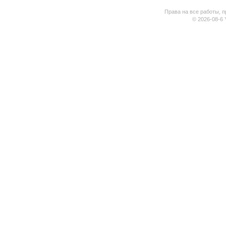
Права на все работы, п
© 2026-08-6 