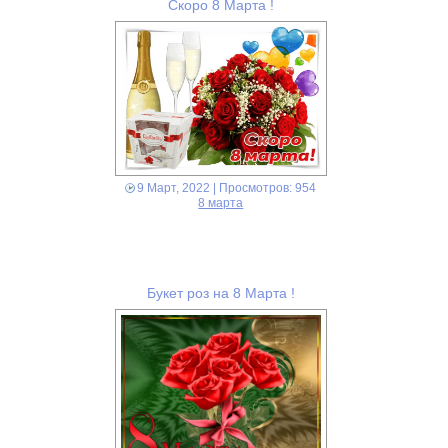
Скоро 8 Марта !
9 Март, 2022
| Просмотров: 954
8 марта
Букет роз на 8 Марта !