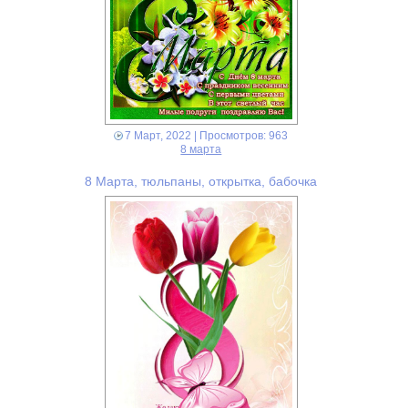
7 Март, 2022
| Просмотров: 963
8 марта
8 Марта, тюльпаны, открытка, бабочка