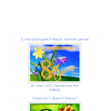
С Наступающим 8 Марта, букетик цветов
7 Март, 2022
| Просмотров: 844
8 марта
Открытка С Днем 8 Марта !