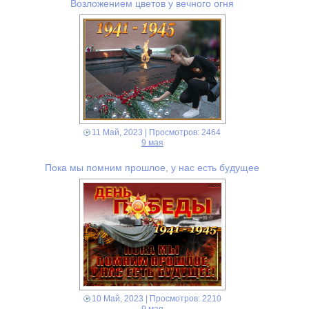
Возложением цветов у вечного огня
11 Май, 2023
| Просмотров: 2464
9 мая
Пока мы помним прошлое, у нас есть будущее
10 Май, 2023
| Просмотров: 2210