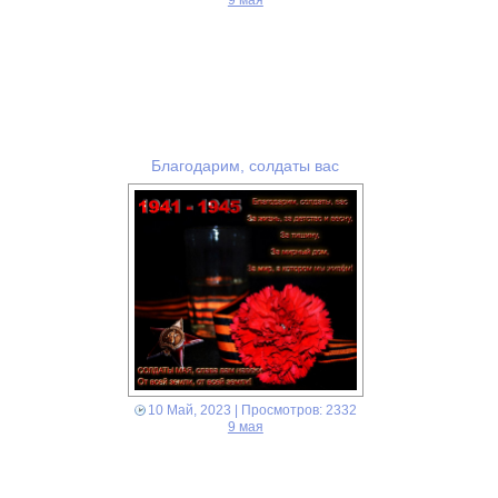
9 мая
Благодарим, солдаты вас
10 Май, 2023
| Просмотров: 2332
9 мая