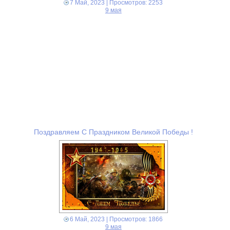
7 Май, 2023
| Просмотров: 2253
9 мая
Поздравляем С Праздником Великой Победы !
6 Май, 2023
| Просмотров: 1866
9 мая