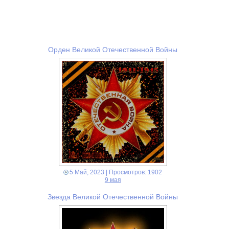
Орден Великой Отечественной Войны
5 Май, 2023
| Просмотров: 1902
9 мая
Звезда Великой Отечественной Войны