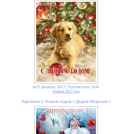
25 Декабрь, 2017
| Просмотров: 1646
Новый 2027 год
Картинка С Новым годом с Дедом Морозом !