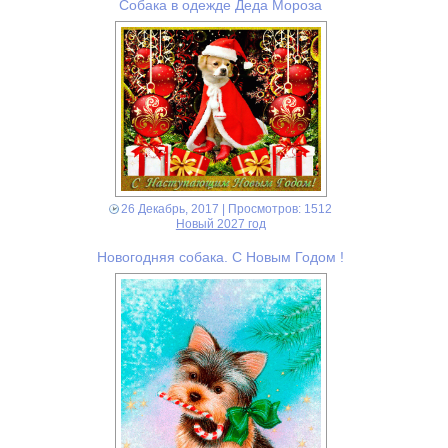
Собака в одежде Деда Мороза
26 Декабрь, 2017
| Просмотров: 1512
Новый 2027 год
Новогодняя собака. С Новым Годом !