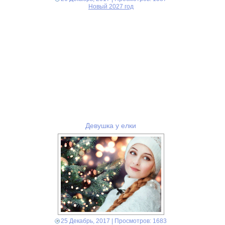
Новый 2027 год
Девушка у елки
25 Декабрь, 2017
| Просмотров: 1683