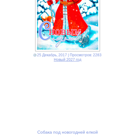
25 Декабрь, 2017
| Просмотров: 2283
Новый 2027 год
Собака под новогодней елкой