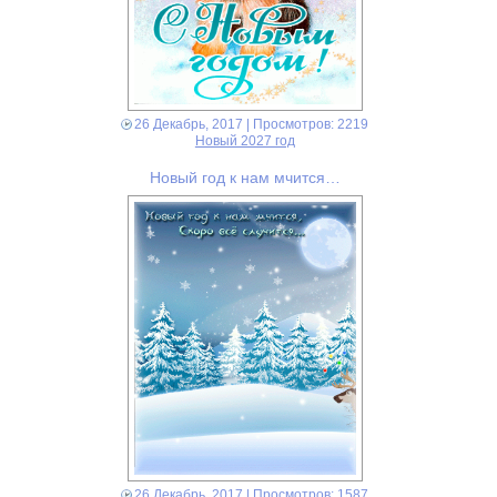
26 Декабрь, 2017
| Просмотров: 2219
Новый 2027 год
Новый год к нам мчится…
26 Декабрь, 2017
| Просмотров: 1587