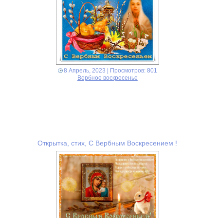
8 Апрель, 2023
| Просмотров: 801
Вербное воскресенье
Открытка, стих, С Вербным Воскресением !