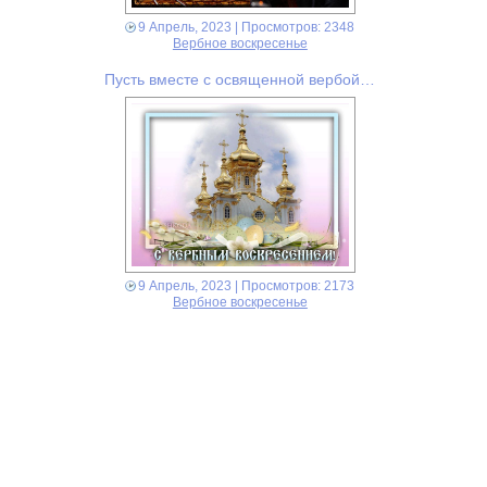
9 Апрель, 2023
| Просмотров: 2348
Вербное воскресенье
Пусть вместе с освященной вербой…
9 Апрель, 2023
| Просмотров: 2173
Вербное воскресенье