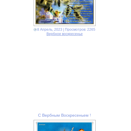
8 Апрель, 2023
| Просмотров: 2265
Вербное воскресенье
С Вербным Воскресеньем !