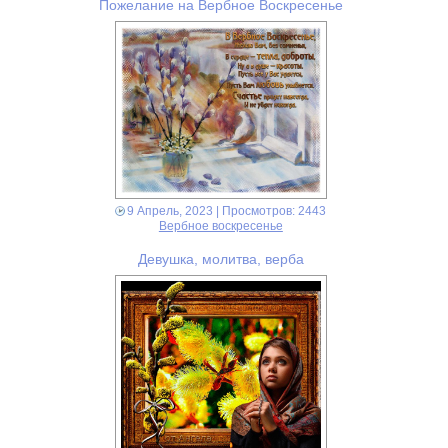
Пожелание на Вербное Воскресенье
9 Апрель, 2023
| Просмотров: 2443
Вербное воскресенье
Девушка, молитва, верба