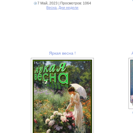
7 Май, 2023
| Просмотров: 1064
Весна
,
Дни недели
Яркая весна !